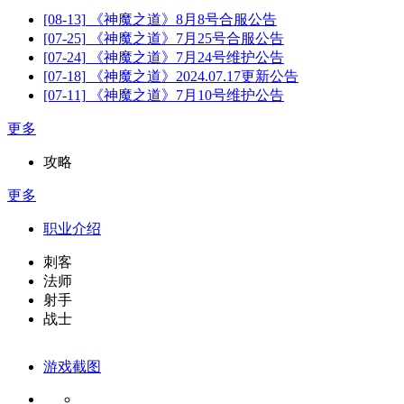
[08-13]
《神魔之道》8月8号合服公告
[07-25]
《神魔之道》7月25号合服公告
[07-24]
《神魔之道》7月24号维护公告
[07-18]
《神魔之道》2024.07.17更新公告
[07-11]
《神魔之道》7月10号维护公告
更多
攻略
更多
职业介绍
刺客
法师
射手
战士
游戏截图