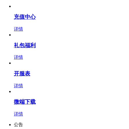
充值中心
详情
礼包福利
详情
开服表
详情
微端下载
详情
公告