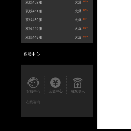
双线452服
火爆
双线451服
火爆
双线450服
火爆
双线449服
火爆
双线448服
火爆
客服中心
充值中心
客服中心
游戏资讯
在线咨询