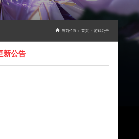
当前位置：
首页
>
游戏公告
7更新公告