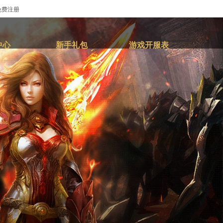
免费注册
中心
新手礼包
游戏开服表