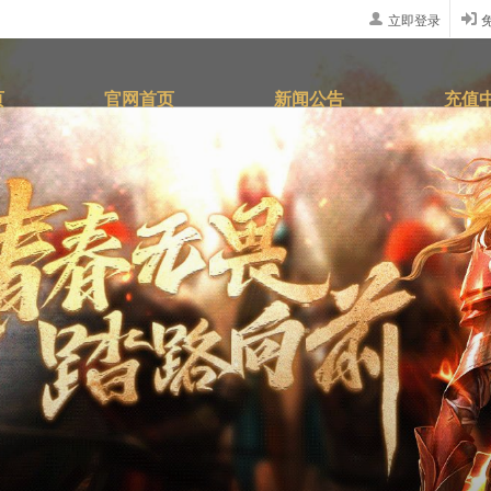
立即登录
页
官网首页
新闻公告
充值