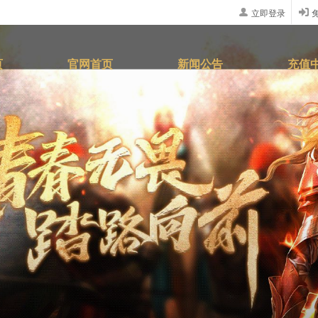
立即登录
页
官网首页
新闻公告
充值