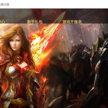
免费注册
中心
新手礼包
游戏开服表