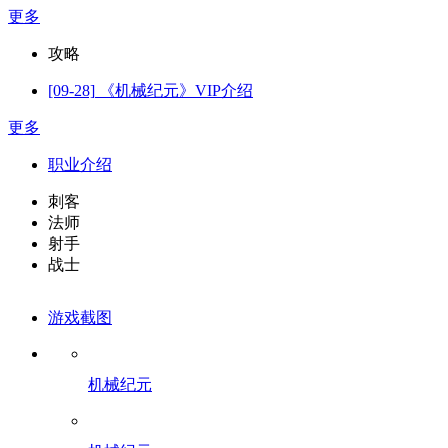
更多
攻略
[09-28]
《机械纪元》VIP介绍
更多
职业介绍
刺客
法师
射手
战士
游戏截图
机械纪元