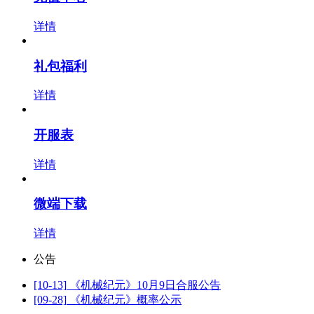
详情
礼包福利
详情
开服表
详情
微端下载
详情
公告
[10-13]
《机械纪元》10月9日合服公告
[09-28]
《机械纪元》概率公示